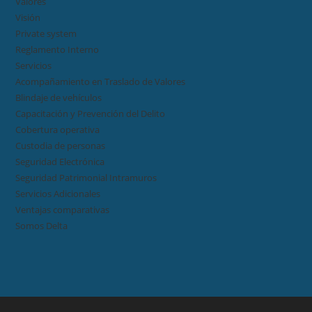
Valores
Visión
Private system
Reglamento Interno
Servicios
Acompañamiento en Traslado de Valores
Blindaje de vehículos
Capacitación y Prevención del Delito
Cobertura operativa
Custodia de personas
Seguridad Electrónica
Seguridad Patrimonial Intramuros
Servicios Adicionales
Ventajas comparativas
Somos Delta