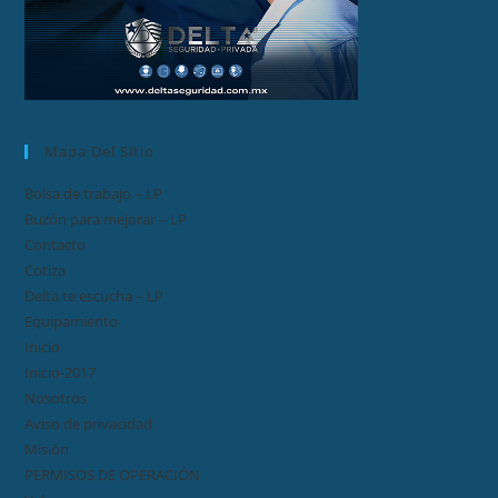
Mapa Del Sitio
Bolsa de trabajo – LP
Buzón para mejorar – LP
Contacto
Cotiza
Delta te escucha – LP
Equipamiento
Inicio
Inicio-2017
Nosotros
Aviso de privacidad
Misión
PERMISOS DE OPERACIÓN