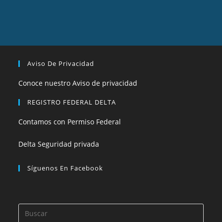
Aviso De Privacidad
Conoce nuestro Aviso de privacidad
REGISTRO FEDERAL DELTA
Contamos con Permiso Federal
Delta Seguridad privada
Síguenos En Facebook
Pulsa
Esca