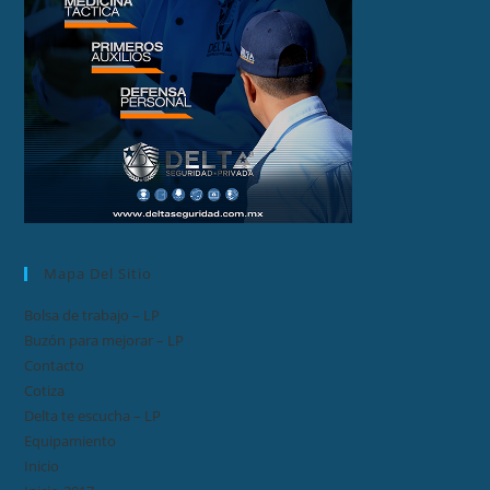
Mapa Del Sitio
Bolsa de trabajo – LP
Buzón para mejorar – LP
Contacto
Cotiza
Delta te escucha – LP
Equipamiento
Inicio