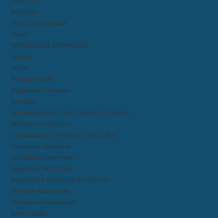
Inicio-2017
Nosotros
Aviso de privacidad
Misión
PERMISOS DE OPERACIÓN
Valores
Visión
Private system
Reglamento Interno
Servicios
Acompañamiento en Traslado de Valores
Blindaje de vehículos
Capacitación y Prevención del Delito
Cobertura operativa
Custodia de personas
Seguridad Electrónica
Seguridad Patrimonial Intramuros
Servicios Adicionales
Ventajas comparativas
Somos Delta