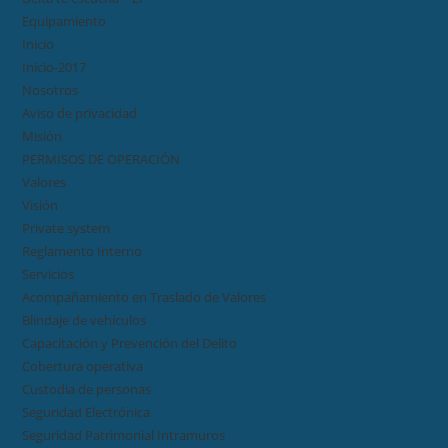
Equipamiento
Inicio
Inicio-2017
Nosotros
Aviso de privacidad
Misión
PERMISOS DE OPERACIÓN
Valores
Visión
Private system
Reglamento Interno
Servicios
Acompañamiento en Traslado de Valores
Blindaje de vehículos
Capacitación y Prevención del Delito
Cobertura operativa
Custodia de personas
Seguridad Electrónica
Seguridad Patrimonial Intramuros