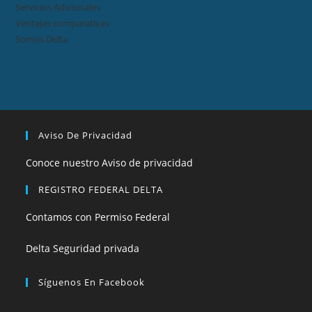
Servicios Adicionales
Ventajas comparativas
Somos Delta
Aviso De Privacidad
Conoce nuestro Aviso de privacidad
REGISTRO FEDERAL DELTA
Contamos con Permiso Federal
Delta Seguridad privada
Síguenos En Facebook