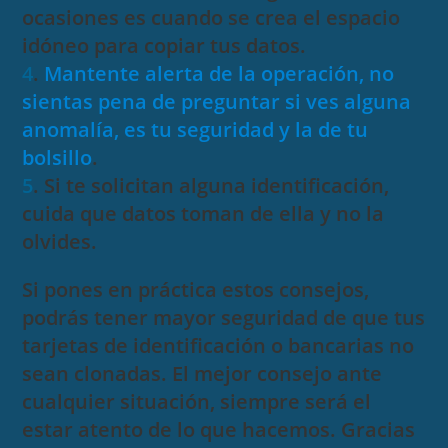
ocasiones es cuando se crea el espacio
idóneo para copiar tus datos.
4
.
Mantente alerta de la operación, no
sientas pena de preguntar si ves alguna
anomalía, es tu seguridad y la de tu
bolsillo
.
5
. Si te solicitan alguna identificación,
cuida que datos toman de ella y no la
olvides.
Si pones en práctica estos consejos,
podrás tener mayor seguridad de que tus
tarjetas de identificación o bancarias no
sean clonadas. El mejor consejo ante
cualquier situación, siempre será el
estar atento de lo que hacemos. Gracias