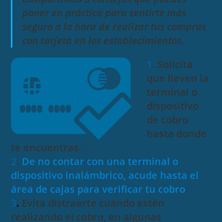
poner en práctica para sentirte más
seguro a la hora de realizar tus compras
con tarjeta en los establecimientos.
1
. Solicita
que lleven la
terminal o
dispositivo
de cobro
hasta donde
te encuentras.
2
.
De no contar con una terminal o
dispositivo inalámbrico, acude hasta el
área de cajas para verificar tu cobro
.
3
.
Evita distraerte cuando estén
realizando el cobro, en algunas