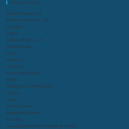
Mapa Del Sitio
Bolsa de trabajo – LP
Buzón para mejorar – LP
Contacto
Cotiza
Delta te escucha – LP
Equipamiento
Inicio
Inicio-2017
Nosotros
Aviso de privacidad
Misión
PERMISOS DE OPERACIÓN
Valores
Visión
Private system
Reglamento Interno
Servicios
Acompañamiento en Traslado de Valores