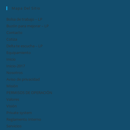
Mapa Del Sitio
Bolsa de trabajo – LP
Buzón para mejorar – LP
Contacto
Cotiza
Delta te escucha – LP
Equipamiento
Inicio
Inicio-2017
Nosotros
Aviso de privacidad
Misión
PERMISOS DE OPERACIÓN
Valores
Visión
Private system
Reglamento Interno
Servicios