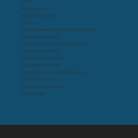
Visión
Private system
Reglamento Interno
Servicios
Acompañamiento en Traslado de Valores
Blindaje de vehículos
Capacitación y Prevención del Delito
Cobertura operativa
Custodia de personas
Seguridad Electrónica
Seguridad Patrimonial Intramuros
Servicios Adicionales
Ventajas comparativas
Somos Delta