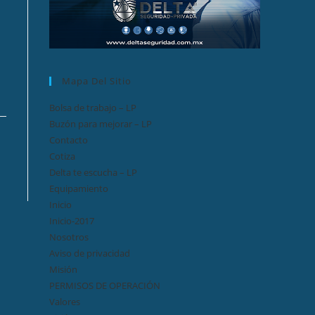
Mapa Del Sitio
Bolsa de trabajo – LP
Buzón para mejorar – LP
Contacto
Cotiza
Delta te escucha – LP
Equipamiento
Inicio
Inicio-2017
Nosotros
Aviso de privacidad
Misión
PERMISOS DE OPERACIÓN
Valores